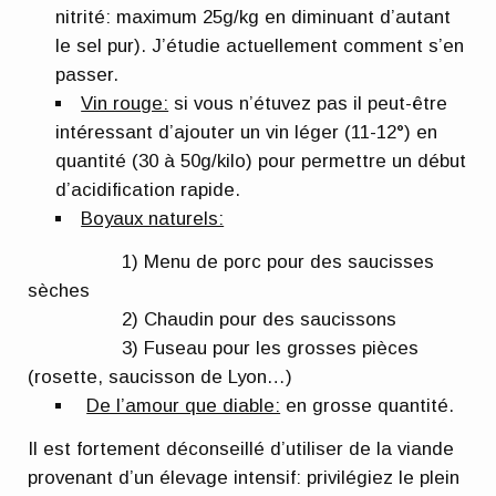
nitrité: maximum 25g/kg en diminuant d’autant
le sel pur). J’étudie actuellement comment s’en
passer.
Vin rouge:
si vous n’étuvez pas il peut-être
intéressant d’ajouter un vin léger (11-12°) en
quantité (30 à 50g/kilo) pour permettre un début
d’acidification rapide.
Boyaux naturels:
1) Menu de porc pour des saucisses
sèches
2) Chaudin pour des saucissons
3) Fuseau pour les grosses pièces
(rosette, saucisson de Lyon…)
De l’amour que diable:
en grosse quantité.
Il est fortement déconseillé d’utiliser de la viande
provenant d’un élevage intensif: privilégiez le plein