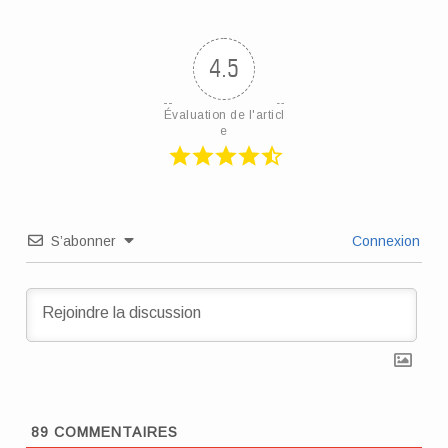
4.5
Évaluation de l'articl
e
S’abonner
Connexion
89
COMMENTAIRES