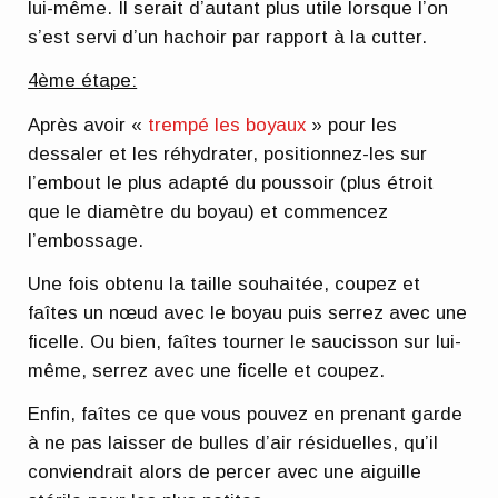
lui-même. Il serait d’autant plus utile lorsque l’on
s’est servi d’un hachoir par rapport à la cutter.
4ème étape:
Après avoir «
trempé les boyaux
» pour les
dessaler et les réhydrater, positionnez-les sur
l’embout le plus adapté du poussoir (plus étroit
que le diamètre du boyau) et commencez
l’embossage.
Une fois obtenu la taille souhaitée, coupez et
faîtes un nœud avec le boyau puis serrez avec une
ficelle. Ou bien, faîtes tourner le saucisson sur lui-
même, serrez avec une ficelle et coupez.
Enfin, faîtes ce que vous pouvez en prenant garde
à ne pas laisser de bulles d’air résiduelles, qu’il
conviendrait alors de percer avec une aiguille