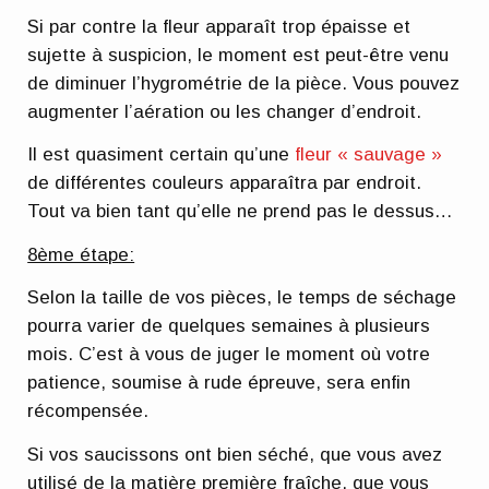
Si par contre la fleur apparaît trop épaisse et
sujette à suspicion, le moment est peut-être venu
de diminuer l’hygrométrie de la pièce. Vous pouvez
augmenter l’aération ou les changer d’endroit.
Il est quasiment certain qu’une
fleur « sauvage »
de différentes couleurs apparaîtra par endroit.
Tout va bien tant qu’elle ne prend pas le dessus…
8ème étape:
Selon la taille de vos pièces, le temps de séchage
pourra varier de quelques semaines à plusieurs
mois. C’est à vous de juger le moment où votre
patience, soumise à rude épreuve, sera enfin
récompensée.
Si vos saucissons ont bien séché, que vous avez
utilisé de la matière première fraîche, que vous