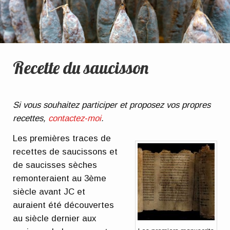
Recette du saucisson
Si vous souhaitez participer et proposez vos propres
recettes,
contactez-moi
.
Les premières traces de
recettes de saucissons et
de saucisses sèches
remonteraient au 3ème
siècle avant JC et
auraient été découvertes
au siècle dernier aux