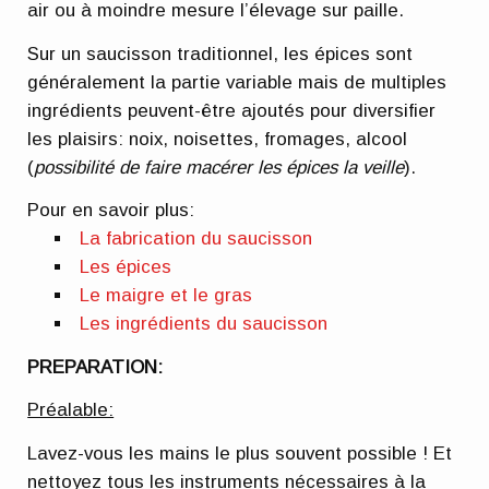
air ou à moindre mesure l’élevage sur paille.
Sur un saucisson traditionnel, les épices sont
généralement la partie variable mais de multiples
ingrédients peuvent-être ajoutés pour diversifier
les plaisirs: noix, noisettes, fromages, alcool
(
possibilité de faire macérer les épices la veille
).
Pour en savoir plus:
La fabrication du saucisson
Les épices
Le maigre et le gras
Les ingrédients du saucisson
PREPARATION:
Préalable:
Lavez-vous les mains le plus souvent possible ! Et
nettoyez tous les instruments nécessaires à la