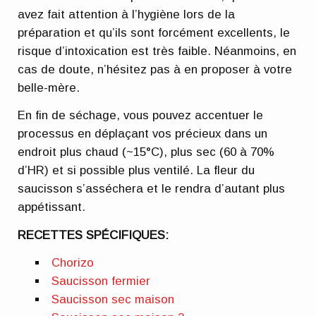
avez fait attention à l’hygiène lors de la
préparation et qu’ils sont forcément excellents, le
risque d’intoxication est très faible. Néanmoins, en
cas de doute, n’hésitez pas à en proposer à votre
belle-mère.
En fin de séchage, vous pouvez accentuer le
processus en déplaçant vos précieux dans un
endroit plus chaud (~15°C), plus sec (60 à 70%
d’HR) et si possible plus ventilé. La fleur du
saucisson s’asséchera et le rendra d’autant plus
appétissant.
RECETTES SPÉCIFIQUES:
Chorizo
Saucisson fermier
Saucisson sec maison