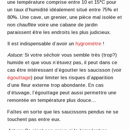
une température comprise entre 10 et 15°C pour
un taux d’humidité idéalement situé entre 75% et
80%. Une cave, un grenier, une pièce mal isolée et
non chauffée voire une cabane de jardin
paraissent être les endroits les plus judicieux.
Il est indispensable d’avoir un
hygromètre
!
Astuce:
Si votre séchoir vous semble très (trop?)
humide et que vous n’étuvez pas, il peut dans ce
cas être intéressant d’égoutter les saucisson (voir
égouttage
) pour limiter les risques d’apparition
d’une fleur externe trop abondante. En cas
d’étuvage, l’égouttage peut aussi permettre une
remontée en température plus douce…
Faîtes en sorte que les saucissons pendus ne se
touchent pas entre eux.