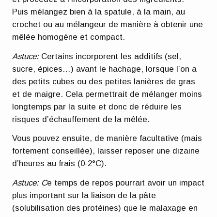
Puis mélangez bien à la spatule, à la main, au
crochet ou au mélangeur de manière à obtenir une
mêlée homogène et compact.
Astuce:
Certains incorporent les additifs (sel,
sucre, épices…) avant le hachage, lorsque l’on a
des petits cubes ou des petites lanières de gras
et de maigre. Cela permettrait de mélanger moins
longtemps par la suite et donc de réduire les
risques d’échauffement de la mêlée.
Vous pouvez ensuite, de manière facultative (mais
fortement conseillée), laisser reposer une dizaine
d’heures au frais (0-2°C).
Astuce: C
e temps de repos pourrait avoir un impact
plus important sur la liaison de la pâte
(solubilisation des protéines) que le malaxage en