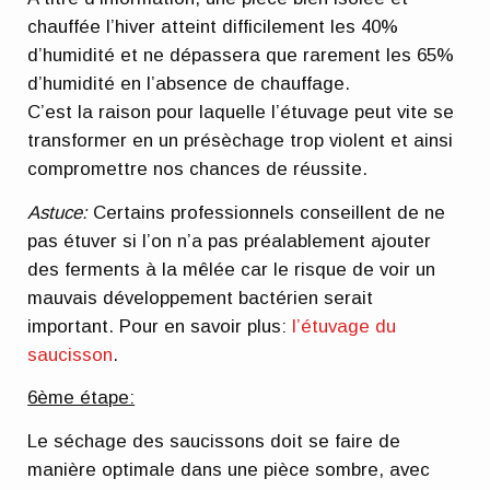
chauffée l’hiver atteint difficilement les 40%
d’humidité et ne dépassera que rarement les 65%
d’humidité en l’absence de chauffage.
C’est la raison pour laquelle l’étuvage peut vite se
transformer en un présèchage trop violent et ainsi
compromettre nos chances de réussite.
Astuce:
Certains professionnels conseillent de ne
pas étuver si l’on n’a pas préalablement ajouter
des ferments à la mêlée car le risque de voir un
mauvais développement bactérien serait
important. Pour en savoir plus:
l’étuvage du
saucisson
.
6ème étape:
Le séchage des saucissons doit se faire de
manière optimale dans une pièce sombre, avec