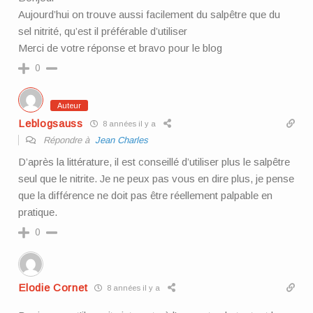
Aujourd’hui on trouve aussi facilement du salpêtre que du
sel nitrité, qu’est il préférable d’utiliser
Merci de votre réponse et bravo pour le blog
0
Auteur
Leblogsauss
8 années il y a
Répondre à
Jean Charles
D’après la littérature, il est conseillé d’utiliser plus le salpêtre
seul que le nitrite. Je ne peux pas vous en dire plus, je pense
que la différence ne doit pas être réellement palpable en
pratique.
0
Elodie Cornet
8 années il y a