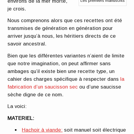
Les premiers manuscrits
environs de la mer morte,
je crois.
Nous comprenons alors que ces recettes ont été
transmises de génération en génération pour
arriver jusqu’à nous, les héritiers directs de ce
savoir ancestral.
Bien que les différentes variantes n’aient de limite
que notre imagination, on peut affirmer sans
ambages qu’il existe bien une recette type, un
cahier des charges spécifique à respecter dans
la
fabrication d’un saucisson sec
ou d’une saucisse
sèche digne de ce nom.
La voici:
MATERIEL:
Hachoir à viande:
soit manuel soit électrique