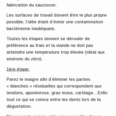
fabrication du saucisson.
Les surfaces de travail doivent être le plus propre
possible, l’idée étant d’éviter une contamination
bactérienne inadéquate.
Toutes les étapes doivent se dérouler de
préférence au frais et la viande ne doit pas
atteindre une température trop élevée (idéal aux
environs du zéro).
1ère étape:
Parez le maigre afin d’éliminer les parties
« blanches » résiduelles qui correspondent aux
tendons, aponévrose, gras mous, cartilage…Enfin
tout ce qui se coince entre les dents lors de la
dégustation.