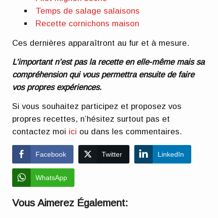
Temps de salage salaisons
Recette cornichons maison
Ces dernières apparaîtront au fur et à mesure.
L’important n’est pas la recette en elle-même mais sa
compréhension qui vous permettra ensuite de faire
vos propres expériences.
Si vous souhaitez participez et proposez vos
propres recettes, n’hésitez surtout pas et
contactez moi
ici
ou dans les commentaires.
Facebook
Twitter
LinkedIn
WhatsApp
Vous Aimerez Également: