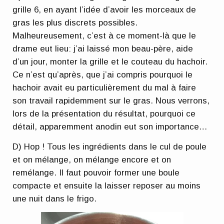
grille 6, en ayant l’idée d’avoir les morceaux de
gras les plus discrets possibles.
Malheureusement, c’est à ce moment-là que le
drame eut lieu: j’ai laissé mon beau-père, aide
d’un jour, monter la grille et le couteau du hachoir.
Ce n’est qu’après, que j’ai compris pourquoi le
hachoir avait eu particulièrement du mal à faire
son travail rapidemment sur le gras. Nous verrons,
lors de la présentation du résultat, pourquoi ce
détail, apparemment anodin eut son importance…
D) Hop ! Tous les ingrédients dans le cul de poule
et on mélange, on mélange encore et on
remélange. Il faut pouvoir former une boule
compacte et ensuite la laisser reposer au moins
une nuit dans le frigo.