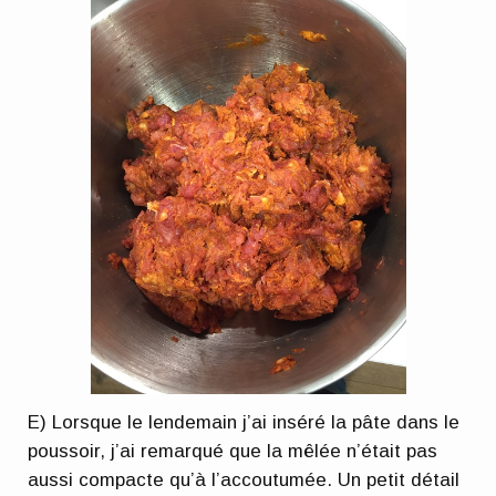
E) Lorsque le lendemain j’ai inséré la pâte dans le
poussoir, j’ai remarqué que la mêlée n’était pas
aussi compacte qu’à l’accoutumée. Un petit détail