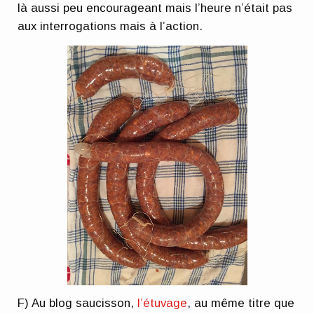
là aussi peu encourageant mais l’heure n’était pas
aux interrogations mais à l’action.
F) Au blog saucisson,
l’étuvage
, au même titre que