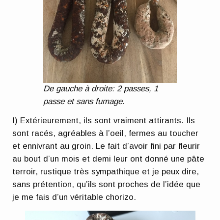
De gauche à droite: 2 passes, 1
passe et sans fumage.
I) Extérieurement, ils sont vraiment attirants. Ils
sont racés, agréables à l’oeil, fermes au toucher
et ennivrant au groin. Le fait d’avoir fini par fleurir
au bout d’un mois et demi leur ont donné une pâte
terroir, rustique très sympathique et je peux dire,
sans prétention, qu’ils sont proches de l’idée que
je me fais d’un véritable chorizo.