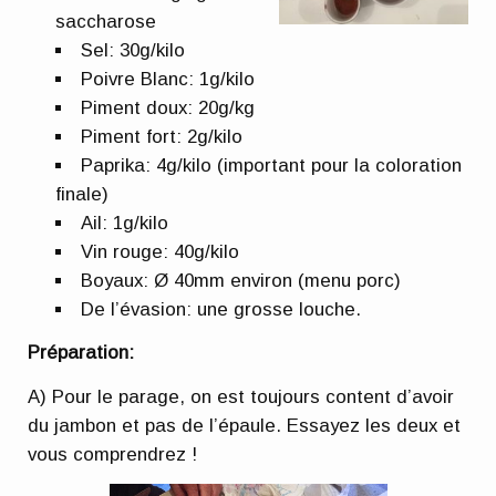
saccharose
Sel: 30g/kilo
Poivre Blanc: 1g/kilo
Piment doux: 20g/kg
Piment fort: 2g/kilo
Paprika: 4g/kilo (important pour la coloration
finale)
Ail: 1g/kilo
Vin rouge: 40g/kilo
Boyaux: Ø 40mm environ (menu porc)
De l’évasion: une grosse louche.
Préparation:
A) Pour le parage, on est toujours content d’avoir
du jambon et pas de l’épaule. Essayez les deux et
vous comprendrez !