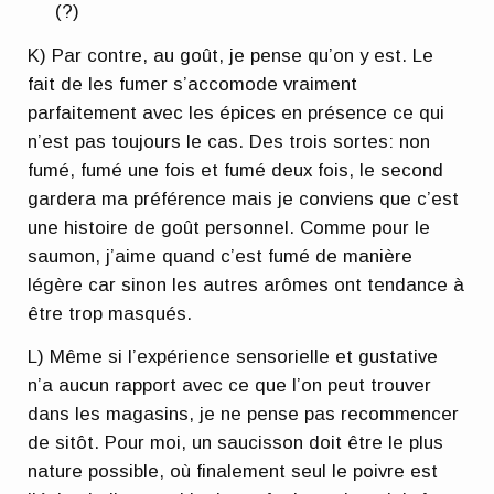
(?)
K) Par contre, au goût, je pense qu’on y est. Le
fait de les fumer s’accomode vraiment
parfaitement avec les épices en présence ce qui
n’est pas toujours le cas. Des trois sortes: non
fumé, fumé une fois et fumé deux fois, le second
gardera ma préférence mais je conviens que c’est
une histoire de goût personnel. Comme pour le
saumon, j’aime quand c’est fumé de manière
légère car sinon les autres arômes ont tendance à
être trop masqués.
L) Même si l’expérience sensorielle et gustative
n’a aucun rapport avec ce que l’on peut trouver
dans les magasins, je ne pense pas recommencer
de sitôt. Pour moi, un saucisson doit être le plus
nature possible, où finalement seul le poivre est