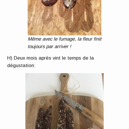
Même avec le fumage, la fleur finit
toujours par arriver !
H) Deux mois après vint le temps de la
dégustation: