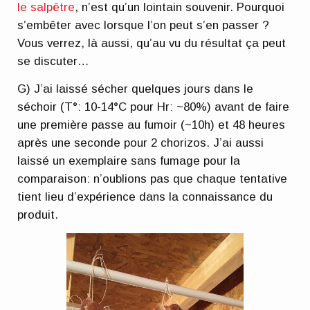
le salpêtre
, n’est qu’un lointain souvenir. Pourquoi
s’embêter avec lorsque l’on peut s’en passer ?
Vous verrez, là aussi, qu’au vu du résultat ça peut
se discuter…
G) J’ai laissé sécher quelques jours dans le
séchoir (T°: 10-14°C pour Hr: ~80%) avant de faire
une première passe au fumoir (~10h) et 48 heures
après une seconde pour 2 chorizos. J’ai aussi
laissé un exemplaire sans fumage pour la
comparaison: n’oublions pas que chaque tentative
tient lieu d’expérience dans la connaissance du
produit.