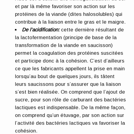
et par là même favoriser son action sur les
protéines de la viande (dites halosolubles) qui
contribue à la liaison entre le gras et le maigre.
De l’acidification:
cette dernière résultant de
la lactofermentation (principe de base de la
transformation de la viande en saucisson)
permet la coagulation des protéines suscitées
et participe donc à la cohésion. C’est d’ailleurs
ce que les fabricants appellent la prise en main
lorsqu’au bout de quelques jours, ils tâtent
leurs saucissons pour s’assurer que la liaison
s’est bien réalisée. On comprend que l’ajout de
sucre, pour son rôle de carburant des bactéries
lactiques est indispensable. De la même façon,
on comprend qu’un étuvage, par son action sur
l’activité des bactéries lactiques va favoriser la
cohésion.