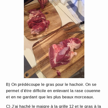
B) On prédécoupe le gras pour le hachoir. On se
permet d’être difficile en enlevant la rase couenne
et en ne gardant que les plus beaux morceaux.
C) J’ai haché le maigre à la grille 12 et le gras à la