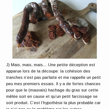
J) Mais, mais, mais… Une petite déception est
apparue lors de la découpe: la cohésion des
tranches n’est pas parfaite et me rappelle un petit
peu mes premiers essais. Il y a de fortes chances
pour que le (mauvais) hachage du gras sur cette
mêlée soit en cause et qu’un petit farcissage se
soit produit. C’est l’hypothèse la plus probable car