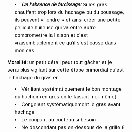
De l’absence de farcissage:
Si les gras
chauffent trop lors du hachage ou du poussage,
ils peuvent « fondre » et ainsi créer une petite
pellicule huileuse qui va entre autre
compromettre la liaison et c’est
vraisemblablement ce qu’il s’est passé dans
mon cas.
Moralité:
un petit détail peut tout gâcher et je
serai plus vigilant sur cette étape primordial qu’est
le hachage du gras en:
Vérifiant systématiquement le bon montage
du hachoir (en gros en le faisant moi-même)
Congelant systématiquement le gras avant
hachage
Le coupant au couteau si besoin
Ne descendant pas en-dessous de la grille 8