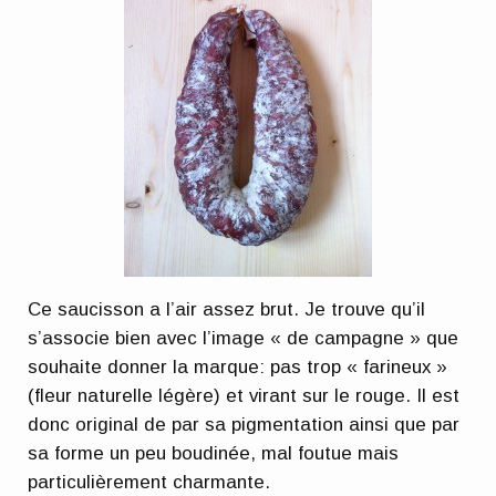
Ce saucisson a l’air assez brut. Je trouve qu’il
s’associe bien avec l’image « de campagne » que
souhaite donner la marque: pas trop « farineux »
(fleur naturelle légère) et virant sur le rouge. Il est
donc original de par sa pigmentation ainsi que par
sa forme un peu boudinée, mal foutue mais
particulièrement charmante.