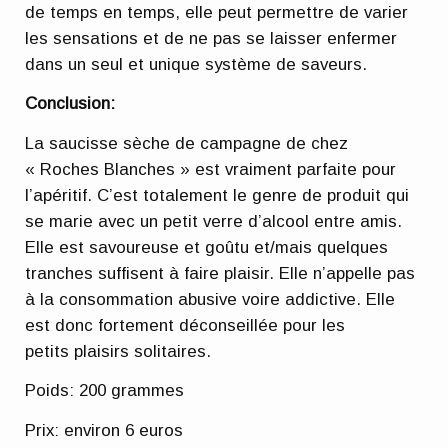
de temps en temps, elle peut permettre de varier
les sensations et de ne pas se laisser enfermer
dans un seul et unique système de saveurs.
Conclusion:
La saucisse sèche de campagne de chez
« Roches Blanches » est vraiment parfaite pour
l’apéritif. C’est totalement le genre de produit qui
se marie avec un petit verre d’alcool entre amis.
Elle est savoureuse et goûtu et/mais quelques
tranches suffisent à faire plaisir. Elle n’appelle pas
à la consommation abusive voire addictive. Elle
est donc fortement déconseillée pour les
petits plaisirs solitaires.
Poids: 200 grammes
Prix: environ 6 euros