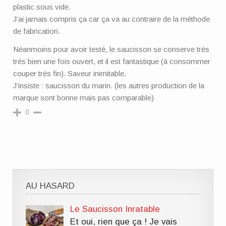
plastic sous vide.
J’ai jamais compris ça car ça va au contraire de la méthode
de fabrication.
Néanmoins pour avoir testé, le saucisson se conserve très
très bien une fois ouvert, et il est fantastique (à consommer
couper très fin). Saveur inimitable.
J’insiste : saucisson du marin. (les autres production de la
marque sont bonne mais pas comparable)
0
AU HASARD
Le Saucisson Inratable
Et oui, rien que ça ! Je vais