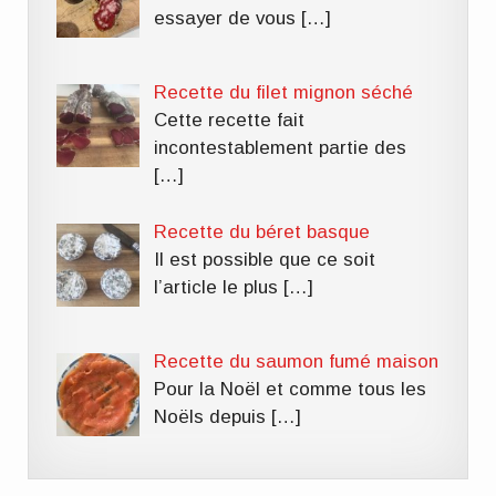
essayer de vous
[…]
Recette du filet mignon séché
Cette recette fait
incontestablement partie des
[…]
Recette du béret basque
Il est possible que ce soit
l’article le plus
[…]
Recette du saumon fumé maison
Pour la Noël et comme tous les
Noëls depuis
[…]