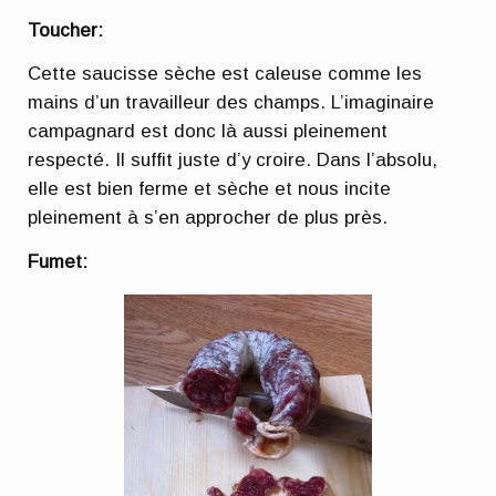
Toucher:
Cette saucisse sèche est caleuse comme les
mains d’un travailleur des champs. L’imaginaire
campagnard est donc là aussi pleinement
respecté. Il suffit juste d’y croire. Dans l’absolu,
elle est bien ferme et sèche et nous incite
pleinement à s’en approcher de plus près.
Fumet: