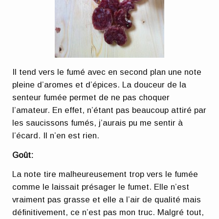
Il tend vers le fumé avec en second plan une note
pleine d’aromes et d’épices. La douceur de la
senteur fumée permet de ne pas choquer
l’amateur. En effet, n’étant pas beaucoup attiré par
les saucissons fumés, j’aurais pu me sentir à
l’écard. Il n’en est rien.
Goût:
La note tire malheureusement trop vers le fumée
comme le laissait présager le fumet. Elle n’est
vraiment pas grasse et elle a l’air de qualité mais
définitivement, ce n’est pas mon truc. Malgré tout,