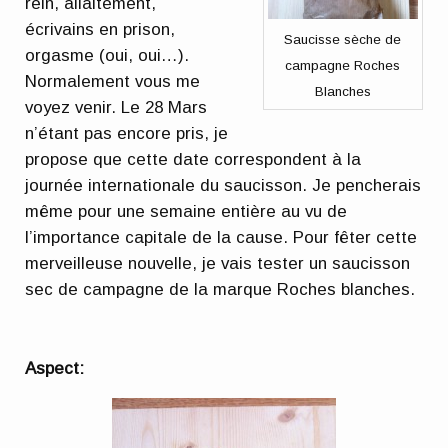
rein, allaitement,
écrivains en prison,
Saucisse sèche de
orgasme (oui, oui…).
campagne Roches
Normalement vous me
Blanches
voyez venir. Le 28 Mars
n’étant pas encore pris, je
propose que cette date correspondent à la
journée internationale du saucisson. Je pencherais
même pour une semaine entière au vu de
l’importance capitale de la cause. Pour fêter cette
merveilleuse nouvelle, je vais tester un saucisson
sec de campagne de la marque Roches blanches.
Aspect: