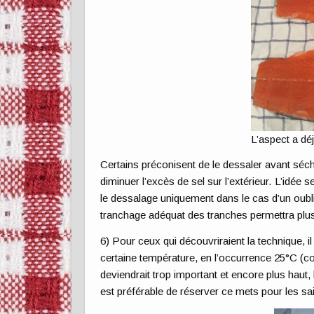
L’aspect a dé
Certains préconisent de le dessaler avant sé
diminuer l’excès de sel sur l’extérieur. L’idée
le dessalage uniquement dans le cas d’un oubli
tranchage adéquat des tranches permettra plus 
6) Pour ceux qui découvriraient la technique, i
certaine température, en l’occurrence 25°C (c
deviendrait trop important et encore plus haut
est préférable de réserver ce mets pour les sa