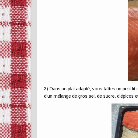
3) Dans un plat adapté, vous faîtes un petit lit
d’un mélange de gros sel, de sucre, d’épices e