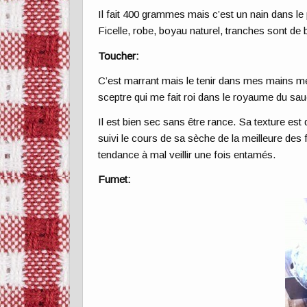
Il fait 400 grammes mais c’est un nain dans l
Ficelle, robe, boyau naturel, tranches sont de
Toucher:
C’est marrant mais le tenir dans mes mains m
sceptre qui me fait roi dans le royaume du sa
Il est bien sec sans être rance. Sa texture est
suivi le cours de sa sèche de la meilleure des
tendance à mal veillir une fois entamés.
Fumet: