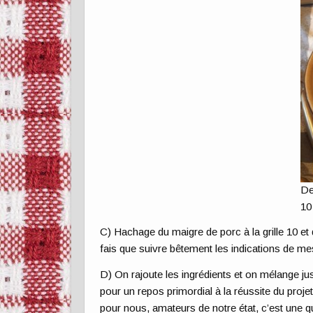
De
10
C) Hachage du maigre de porc à la grille 10 et
fais que suivre bêtement les indications de me
D) On rajoute les ingrédients et on mélange jus
pour un repos primordial à la réussite du projet.
pour nous, amateurs de notre état, c’est une q