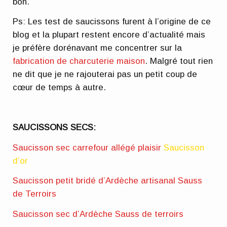
bon.
Ps: Les test de saucissons furent à l’origine de ce
blog et la plupart restent encore d’actualité mais
je préfère dorénavant me concentrer sur la
fabrication de charcuterie maison
. Malgré tout rien
ne dit que je ne rajouterai pas un petit coup de
cœur de temps à autre.
SAUCISSONS SECS:
Saucisson sec carrefour allégé plaisir
Saucisson
d’or
Saucisson petit bridé d’Ardèche artisanal Sauss
de Terroirs
Saucisson sec d’Ardèche Sauss de terroirs