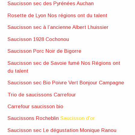
Saucisson sec des Pyrénées Auchan
Rosette de Lyon Nos régions ont du talent
Saucisson sec à l’ancienne Albert Lhuissier
Saucisson 1928 Cochonou
Saucisson Porc Noir de Bigorre
Saucisson sec de Savoie fumé Nos Régions ont
du talent
Saucisson sec Bio Poivre Vert Bonjour Campagne
Trio de saucissons Carrefour
Carrefour saucisson bio
Saucissons Rocheblin
Saucisson d’or
Saucisson sec Le dégustation Monique Ranou