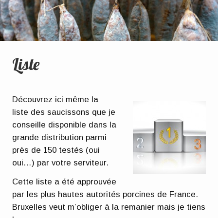
Liste
Découvrez ici même la
liste des saucissons que je
conseille disponible dans la
grande distribution parmi
près de 150 testés (oui
oui…) par votre serviteur.
Cette liste a été approuvée
par les plus hautes autorités porcines de France.
Bruxelles veut m’obliger à la remanier mais je tiens