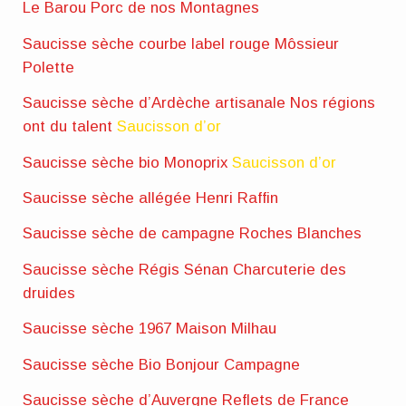
Le Barou Porc de nos Montagnes
Saucisse sèche courbe label rouge Môssieur
Polette
Saucisse sèche d’Ardèche artisanale Nos régions
ont du talent
Saucisson d’or
Saucisse sèche bio Monoprix
Saucisson d’or
Saucisse sèche allégée Henri Raffin
Saucisse sèche de campagne Roches Blanches
Saucisse sèche Régis Sénan Charcuterie des
druides
Saucisse sèche 1967 Maison Milhau
Saucisse sèche Bio Bonjour Campagne
Saucisse sèche d’Auvergne Reflets de France