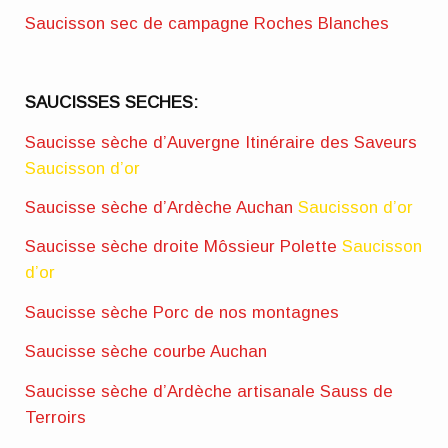
Saucisson sec de campagne Roches Blanches
SAUCISSES SECHES:
Saucisse sèche d’Auvergne Itinéraire des Saveurs
Saucisson d’or
Saucisse sèche d’Ardèche Auchan
Saucisson d’or
Saucisse sèche droite Môssieur Polette
Saucisson
d’or
Saucisse sèche Porc de nos montagnes
Saucisse sèche courbe Auchan
Saucisse sèche d’Ardèche artisanale Sauss de
Terroirs