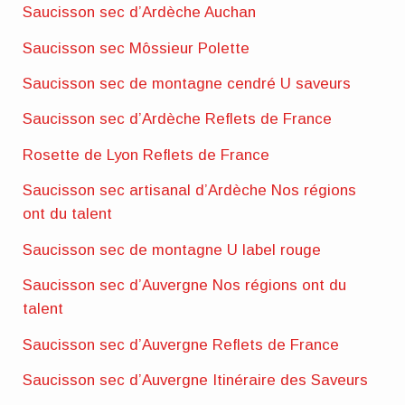
Saucisson sec d’Ardèche Auchan
Saucisson sec Môssieur Polette
Saucisson sec de montagne cendré U saveurs
Saucisson sec d’Ardèche Reflets de France
Rosette de Lyon Reflets de France
Saucisson sec artisanal d’Ardèche Nos régions
ont du talent
Saucisson sec de montagne U label rouge
Saucisson sec d’Auvergne Nos régions ont du
talent
Saucisson sec d’Auvergne Reflets de France
Saucisson sec d’Auvergne Itinéraire des Saveurs