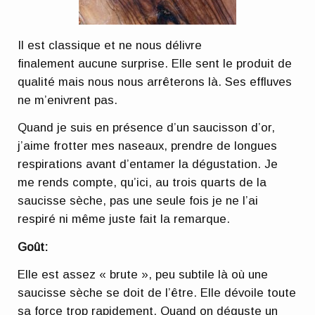
Il est classique et ne nous délivre
finalement aucune surprise. Elle sent le produit de
qualité mais nous nous arrêterons là. Ses effluves
ne m’enivrent pas.
Quand je suis en présence d’un saucisson d’or,
j’aime frotter mes naseaux, prendre de longues
respirations avant d’entamer la dégustation. Je
me rends compte, qu’ici, au trois quarts de la
saucisse sèche, pas une seule fois je ne l’ai
respiré ni même juste fait la remarque.
Goût:
Elle est assez « brute », peu subtile là où une
saucisse sèche se doit de l’être. Elle dévoile toute
sa force trop rapidement. Quand on déguste un