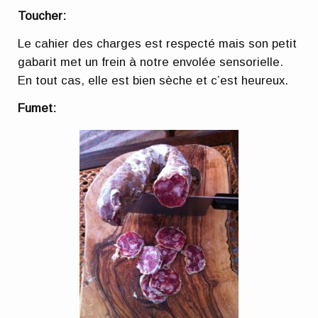
Toucher:
Le cahier des charges est respecté mais son petit
gabarit met un frein à notre envolée sensorielle.
En tout cas, elle est bien sèche et c’est heureux.
Fumet: