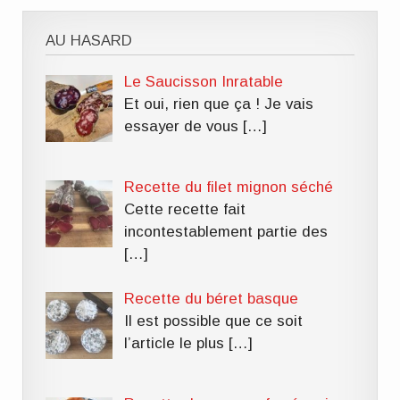
AU HASARD
Le Saucisson Inratable
Et oui, rien que ça ! Je vais
essayer de vous
[…]
Recette du filet mignon séché
Cette recette fait
incontestablement partie des
[…]
Recette du béret basque
Il est possible que ce soit
l’article le plus
[…]