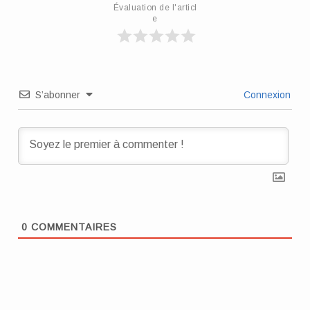
Évaluation de l'articl
e
S’abonner
Connexion
0
COMMENTAIRES