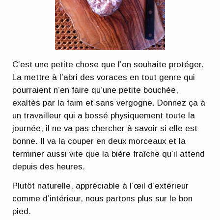
C’est une petite chose que l’on souhaite protéger.
La mettre à l’abri des voraces en tout genre qui
pourraient n’en faire qu’une petite bouchée,
exaltés par la faim et sans vergogne. Donnez ça à
un travailleur qui a bossé physiquement toute la
journée, il ne va pas chercher à savoir si elle est
bonne. Il va la couper en deux morceaux et la
terminer aussi vite que la bière fraîche qu’il attend
depuis des heures.
Plutôt naturelle, appréciable à l’œil d’extérieur
comme d’intérieur, nous partons plus sur le bon
pied.