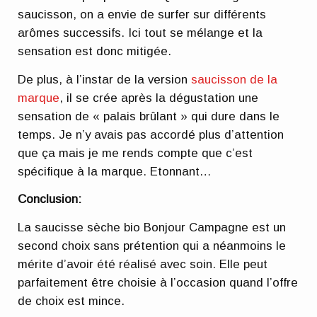
saucisson, on a envie de surfer sur différents
arômes successifs. Ici tout se mélange et la
sensation est donc mitigée.
De plus, à l’instar de la version
saucisson de la
marque
, il se crée après la dégustation une
sensation de « palais brûlant » qui dure dans le
temps. Je n’y avais pas accordé plus d’attention
que ça mais je me rends compte que c’est
spécifique à la marque. Etonnant…
Conclusion:
La saucisse sèche bio Bonjour Campagne est un
second choix sans prétention qui a néanmoins le
mérite d’avoir été réalisé avec soin. Elle peut
parfaitement être choisie à l’occasion quand l’offre
de choix est mince.