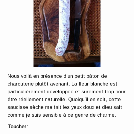
Nous voilà en présence d’un petit bâton de
charcuterie plutôt avenant. La fleur blanche est
particulièrement développée et sûrement trop pour
être réellement naturelle. Quoiqu’il en soit, cette
saucisse sèche me fait les yeux doux et dieu sait
comme je suis sensible à ce genre de charme.
Toucher: