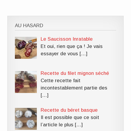
AU HASARD
Le Saucisson Inratable
Et oui, rien que ça ! Je vais
essayer de vous
[…]
Recette du filet mignon séché
Cette recette fait
incontestablement partie des
[…]
Recette du béret basque
Il est possible que ce soit
l’article le plus
[…]