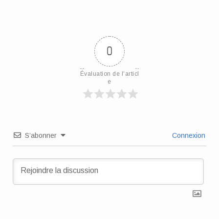
0
Évaluation de l'articl
e
S’abonner
Connexion