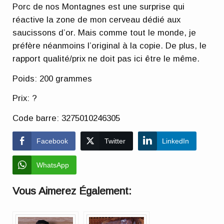
Porc de nos Montagnes est une surprise qui
réactive la zone de mon cerveau dédié aux
saucissons d’or. Mais comme tout le monde, je
préfère néanmoins l’original à la copie. De plus, le
rapport qualité/prix ne doit pas ici être le même.
Poids: 200 grammes
Prix: ?
Code barre: 3275010246305
Facebook
Twitter
LinkedIn
WhatsApp
Vous Aimerez Également: