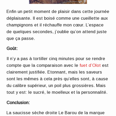
Enfin un petit moment de plaisir dans cette journée
déplaisante. Il est boisé comme une cueillette aux
champignons et il réchauffe mon cœur. L’espace
de quelques secondes, j’oublie qu’on attend juste
que ça passe.
Goût:
Il n’y a pas à tortiller cinq minutes pour se rendre
compte que la comparaison avec le
fuet d’Olot
est
clairement justifiée. Etonnant, mais les saveurs
sont les mêmes à cela près qu’elles sont, à cause
du calibre supérieur, un poil plus grossières. Mais
tout y est: le sucré, le moelleux et la personnalité.
Conclusion:
La saucisse sèche droite Le Barou de la marque