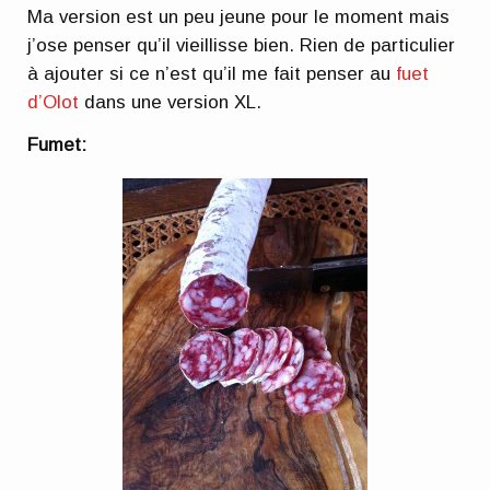
Ma version est un peu jeune pour le moment mais
j’ose penser qu’il vieillisse bien. Rien de particulier
à ajouter si ce n’est qu’il me fait penser au
fuet
d’Olot
dans une version XL.
Fumet: