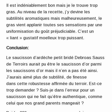
Il est indéniablement bon mais je le trouve trop
gras. Au niveau de la recette, j’y devine les
subtilités aromatiques mais malheureusement, le
gras vient applanir toutes ses sensations par une
uniformisation du goût préjudiciable. C’est un
« liant » gustatif moelleux trop puissant.
Conclusion:
Le saucisson d’ardèche petit bridé Debroas Sauss
de Terroirs aurait pu être le saucisson d’or parmi
les saucissons d’or mais il n’en a pas été ainsi.
J’aurais aimé plus de subtilité, de finesse
dans cette robustesse affirmée du terroir. Est-ce
trop demander ? Suis-je dans l’erreur pour un
saucisson qui ne fait qu’être authentique, comme
celui que nos grand parents mangeait ?