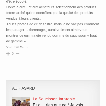
d’être écouté.
Honte à eux…et aux acheteurs sélectionneur des produits
Intermarché qui ne contrôlent pas la qualité des produits
vendus à leurs clients.
J’ai les photos de ce désastre, mais je ne sait pas comment
les partager… dommage, j’aurai vraiment aimé vous
montrer ce qui m’a été vendu comme du saucisson « haut
de gamme »…
VOLEURS….
0
AU HASARD
Le Saucisson Inratable
Et oui, rien que ça ! Je vais