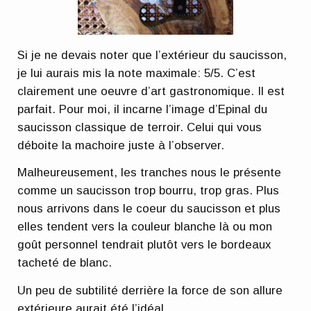
Si je ne devais noter que l’extérieur du saucisson,
je lui aurais mis la note maximale: 5/5. C’est
clairement une oeuvre d’art gastronomique. Il est
parfait. Pour moi, il incarne l’image d’Epinal du
saucisson classique de terroir. Celui qui vous
déboite la machoire juste à l’observer.
Malheureusement, les tranches nous le présente
comme un saucisson trop bourru, trop gras. Plus
nous arrivons dans le coeur du saucisson et plus
elles tendent vers la couleur blanche là ou mon
goût personnel tendrait plutôt vers le bordeaux
tacheté de blanc.
Un peu de subtilité derrière la force de son allure
extérieure aurait été l’idéal.