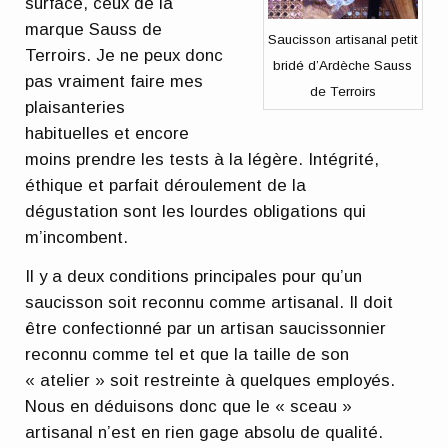
surface, ceux de la
marque Sauss de
Saucisson artisanal petit
Terroirs. Je ne peux donc
bridé d’Ardèche Sauss
pas vraiment faire mes
de Terroirs
plaisanteries
habituelles et encore
moins prendre les tests à la légère. Intégrité,
éthique et parfait déroulement de la
dégustation sont les lourdes obligations qui
m’incombent.
Il y a deux conditions principales pour qu’un
saucisson soit reconnu comme artisanal. Il doit
être confectionné par un artisan saucissonnier
reconnu comme tel et que la taille de son
« atelier » soit restreinte à quelques employés.
Nous en déduisons donc que le « sceau »
artisanal n’est en rien gage absolu de qualité.