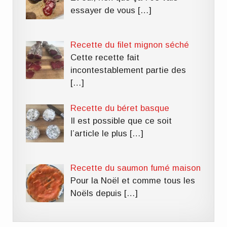
essayer de vous
[…]
Recette du filet mignon séché
Cette recette fait
incontestablement partie des
[…]
Recette du béret basque
Il est possible que ce soit
l’article le plus
[…]
Recette du saumon fumé maison
Pour la Noël et comme tous les
Noëls depuis
[…]