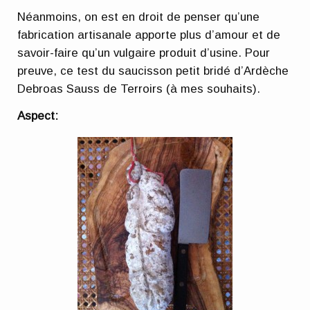
Néanmoins, on est en droit de penser qu’une
fabrication artisanale apporte plus d’amour et de
savoir-faire qu’un vulgaire produit d’usine. Pour
preuve, ce test du saucisson petit bridé d’Ardèche
Debroas Sauss de Terroirs (à mes souhaits).
Aspect: