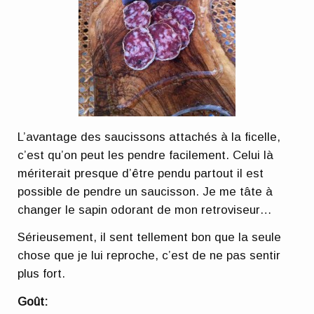
L’avantage des saucissons attachés à la ficelle,
c’est qu’on peut les pendre facilement. Celui là
mériterait presque d’être pendu partout il est
possible de pendre un saucisson. Je me tâte à
changer le sapin odorant de mon retroviseur…
Sérieusement, il sent tellement bon que la seule
chose que je lui reproche, c’est de ne pas sentir
plus fort.
Goût: