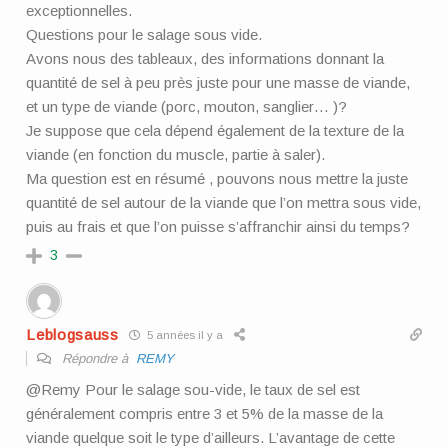
exceptionnelles.
Questions pour le salage sous vide.
Avons nous des tableaux, des informations donnant la
quantité de sel à peu près juste pour une masse de viande,
et un type de viande (porc, mouton, sanglier… )?
Je suppose que cela dépend également de la texture de la
viande (en fonction du muscle, partie à saler).
Ma question est en résumé , pouvons nous mettre la juste
quantité de sel autour de la viande que l’on mettra sous vide,
puis au frais et que l’on puisse s’affranchir ainsi du temps?
3
Leblogsauss
5 années il y a
Répondre à
REMY
@Remy Pour le salage sou-vide, le taux de sel est
généralement compris entre 3 et 5% de la masse de la
viande quelque soit le type d’ailleurs. L’avantage de cette