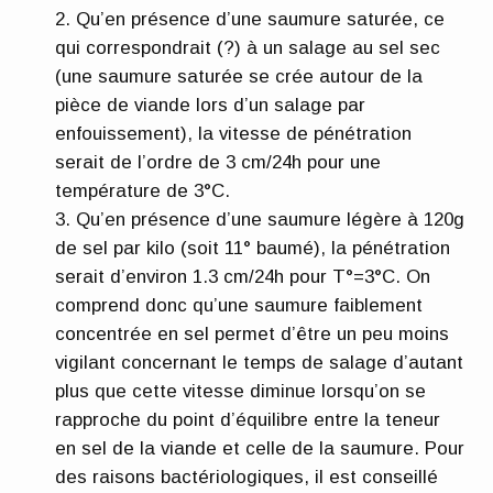
Qu’en présence d’une saumure saturée, ce
qui correspondrait (?) à un salage au sel sec
(une saumure saturée se crée autour de la
pièce de viande lors d’un salage par
enfouissement), la vitesse de pénétration
serait de l’ordre de 3 cm/24h pour une
température de 3°C.
Qu’en présence d’une saumure légère à 120g
de sel par kilo (soit 11° baumé), la pénétration
serait d’environ 1.3 cm/24h pour T°=3°C. On
comprend donc qu’une saumure faiblement
concentrée en sel permet d’être un peu moins
vigilant concernant le temps de salage d’autant
plus que cette vitesse diminue lorsqu’on se
rapproche du point d’équilibre entre la teneur
en sel de la viande et celle de la saumure. Pour
des raisons bactériologiques, il est conseillé