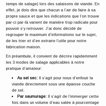
temps de salage) lors des salaisons de viande. En
effet, je dois dire que chacun a l’air de faire à sa
propre sauce et que les indications que l’on trouve
par-ci par-là varient de manière trop radicale pour
pouvoir s’y retrouver. J’ai donc décidé de
regrouper le maximum d’informations sur le sujet,
de les trier et d’en extraire l’utile pour notre
fabrication maison.
En préambule, il convient de décrire rapidemment
les 3 modes de salage applicables à notre
pratique d’amateur:
Au sel sec:
Il s’agit pour nous d’enfouir la
viande directement sous une épaisse couche
de sel.
Par saumurage:
Il s’agit de l’immerger cette
fois dans un volume d’eau salée à pourcentage