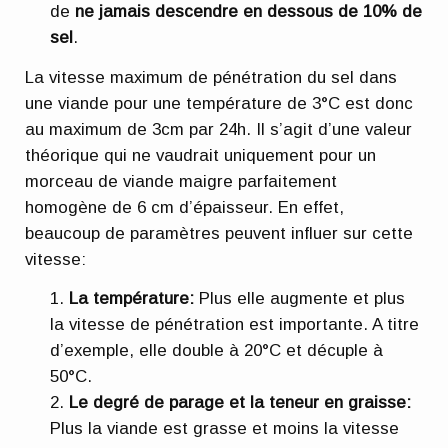
de
ne jamais descendre en dessous de 10% de
sel
.
La vitesse maximum de pénétration du sel dans
une viande pour une température de 3°C est donc
au maximum de 3cm par 24h. Il s’agit d’une valeur
théorique qui ne vaudrait uniquement pour un
morceau de viande maigre parfaitement
homogène de 6 cm d’épaisseur. En effet,
beaucoup de paramètres peuvent influer sur cette
vitesse:
La température:
Plus elle augmente et plus
la vitesse de pénétration est importante. A titre
d’exemple, elle double à 20°C et décuple à
50°C.
Le degré de parage et la teneur en graisse:
Plus la viande est grasse et moins la vitesse