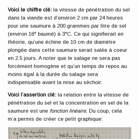
Voici le chiffre clé:
la vitesse de pénétration du sel
dans la viande est d’environ 2 cm par 24 heures
pour une saumure à 200 grammes par litre de sel
(environ 16° baumé) à 3°C. Ce qui signifierait en
théorie, qu’une échine de 10 cm de diamètre
plongée dans cette saumure serait salée à coeur
en 2.5 jours. A noter que le salage ne sera pas
forcément homogène et qu’un temps de repos au
moins égal à la durée du salage sera
indispensable avant la mise au sèchoir.
Voici l’assertion clé:
la relation entre la vitesse de
pénétration du sel et la concentration en sel de la
saumure est une
fonction linéaire
. Du coup, cela
m’a permis de créer ce petit graphique: