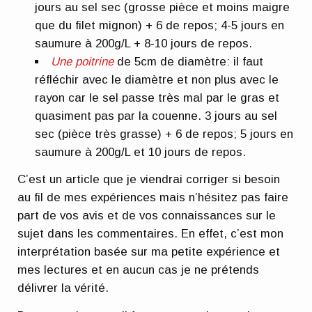
jours au sel sec (grosse pièce et moins maigre
que du filet mignon) + 6 de repos; 4-5 jours en
saumure à 200g/L + 8-10 jours de repos.
Une poitrine
de 5cm de diamètre: il faut
réfléchir avec le diamètre et non plus avec le
rayon car le sel passe très mal par le gras et
quasiment pas par la couenne. 3 jours au sel
sec (pièce très grasse) + 6 de repos; 5 jours en
saumure à 200g/L et 10 jours de repos.
C’est un article que je viendrai corriger si besoin
au fil de mes expériences mais n’hésitez pas faire
part de vos avis et de vos connaissances sur le
sujet dans les commentaires. En effet, c’est mon
interprétation basée sur ma petite expérience et
mes lectures et en aucun cas je ne prétends
délivrer la vérité.