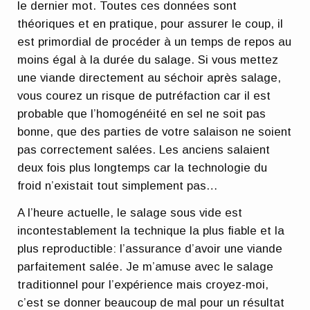
le dernier mot. Toutes ces données sont
théoriques et en pratique, pour assurer le coup, il
est primordial de procéder à un temps de repos au
moins égal à la durée du salage. Si vous mettez
une viande directement au séchoir après salage,
vous courez un risque de putréfaction car il est
probable que l’homogénéité en sel ne soit pas
bonne, que des parties de votre salaison ne soient
pas correctement salées. Les anciens salaient
deux fois plus longtemps car la technologie du
froid n’existait tout simplement pas…
A l’heure actuelle, le salage sous vide est
incontestablement la technique la plus fiable et la
plus reproductible: l’assurance d’avoir une viande
parfaitement salée. Je m’amuse avec le salage
traditionnel pour l’expérience mais croyez-moi,
c’est se donner beaucoup de mal pour un résultat