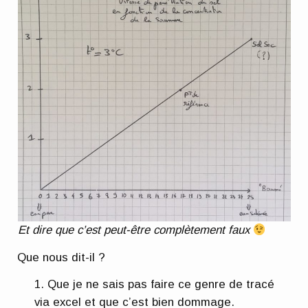
Et dire que c’est peut-être complètement faux
Que nous dit-il ?
Que je ne sais pas faire ce genre de tracé
via excel et que c’est bien dommage.