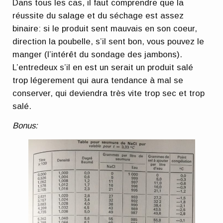
Dans tous les cas, il faut comprendre que la
réussite du salage et du séchage est assez
binaire: si le produit sent mauvais en son coeur,
direction la poubelle, s’il sent bon, vous pouvez le
manger (l’intérêt du sondage des jambons).
L’entredeux s’il en est un serait un produit salé
trop légerement qui aura tendance à mal se
conserver, qui deviendra très vite trop sec et trop
salé.
Bonus: