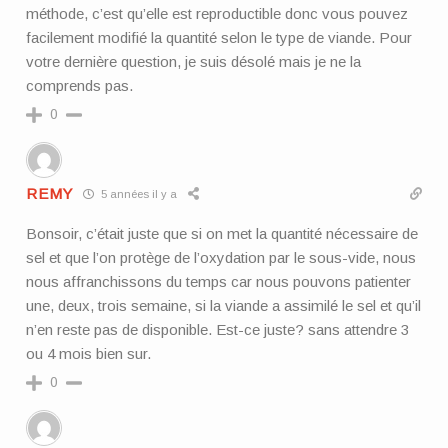
méthode, c’est qu’elle est reproductible donc vous pouvez
facilement modifié la quantité selon le type de viande. Pour
votre dernière question, je suis désolé mais je ne la
comprends pas.
0
REMY
5 années il y a
Bonsoir, c’était juste que si on met la quantité nécessaire de
sel et que l’on protège de l’oxydation par le sous-vide, nous
nous affranchissons du temps car nous pouvons patienter
une, deux, trois semaine, si la viande a assimilé le sel et qu’il
n’en reste pas de disponible. Est-ce juste? sans attendre 3
ou 4 mois bien sur.
0