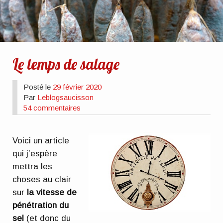
Le temps de salage
Posté le
29 février 2020
Par
Leblogsaucisson
54 commentaires
Voici un article
qui j’espère
mettra les
choses au clair
sur
la vitesse de
pénétration du
sel
(et donc du