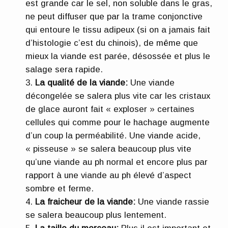
est grande car le sel, non soluble dans le gras,
ne peut diffuser que par la trame conjonctive
qui entoure le tissu adipeux (si on a jamais fait
d’histologie c’est du chinois), de même que
mieux la viande est parée, désossée et plus le
salage sera rapide.
La qualité de la viande:
Une viande
décongelée se salera plus vite car les cristaux
de glace auront fait « exploser » certaines
cellules qui comme pour le hachage augmente
d’un coup la perméabilité. Une viande acide,
« pisseuse » se salera beaucoup plus vite
qu’une viande au ph normal et encore plus par
rapport à une viande au ph élevé d’aspect
sombre et ferme.
La fraicheur de la viande:
Une viande rassie
se salera beaucoup plus lentement.