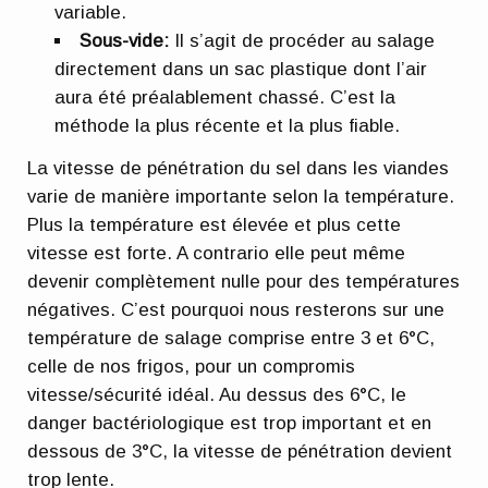
variable.
Sous-vide:
Il s’agit de procéder au salage
directement dans un sac plastique dont l’air
aura été préalablement chassé. C’est la
méthode la plus récente et la plus fiable.
La vitesse de pénétration du sel dans les viandes
varie de manière importante selon la température.
Plus la température est élevée et plus cette
vitesse est forte. A contrario elle peut même
devenir complètement nulle pour des températures
négatives. C’est pourquoi nous resterons sur une
température de salage comprise entre 3 et 6°C,
celle de nos frigos, pour un compromis
vitesse/sécurité idéal. Au dessus des 6°C, le
danger bactériologique est trop important et en
dessous de 3°C, la vitesse de pénétration devient
trop lente.