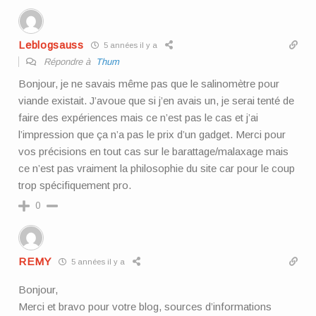
Leblogsauss
5 années il y a
Répondre à
Thum
Bonjour, je ne savais même pas que le salinomètre pour
viande existait. J’avoue que si j’en avais un, je serai tenté de
faire des expériences mais ce n’est pas le cas et j’ai
l’impression que ça n’a pas le prix d’un gadget. Merci pour
vos précisions en tout cas sur le barattage/malaxage mais
ce n’est pas vraiment la philosophie du site car pour le coup
trop spécifiquement pro.
0
REMY
5 années il y a
Bonjour,
Merci et bravo pour votre blog, sources d’informations