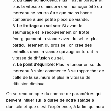
La taille du morceau:
Plus il est important et
plus la vitesse diminuera car l’homogénéité du
morceau ne pourra être que moins bonne
comparée à une petite pièce de viande.
Le frottage au sel sec:
Si avant le
saumurage et le recouvrement on frotte
énergiquement la viande avec du sel, et plus
particulièrement du gros sel, on crée des
entailles dans la viande qui augmenteront la
vitesse de diffusion du sel.
Le point d’équilibre:
Plus la teneur en sel du
morceau à saler commence à se rapprocher de
celle de la saumure et plus la vitesse de
diffusion diminue.
On se rend compte du nombre de paramètres qui
peuvent influer sur la durée de notre salage à
domicile et que c’est l’expérience, à la fin, qui aura