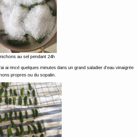
nichons au sel pendant 24h
 l’ai ai rincé quelques minutes dans un grand saladier d’eau vinaigrée
rchons propres ou du sopalin.