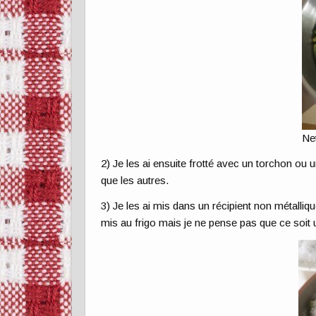
Ne
2) Je les ai ensuite frotté avec un torchon ou u
que les autres.
3) Je les ai mis dans un récipient non métalliq
mis au frigo mais je ne pense pas que ce soit 