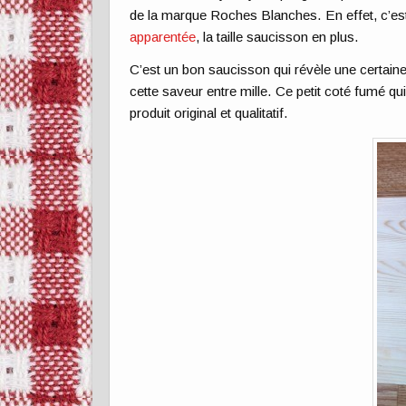
de la marque Roches Blanches. En effet, c’est 
apparentée
, la taille saucisson en plus.
C’est un bon saucisson qui révèle une certaine
cette saveur entre mille. Ce petit coté fumé qui
produit original et qualitatif.