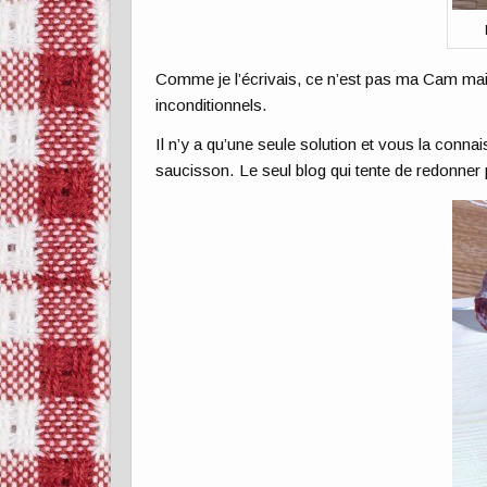
Comme je l’écrivais, ce n’est pas ma Cam mai
inconditionnels.
Il n’y a qu’une seule solution et vous la connai
saucisson. Le seul blog qui tente de redonner 