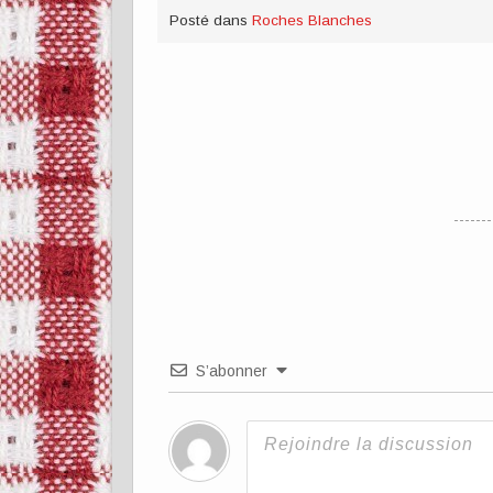
Posté dans
Roches Blanches
S’abonner